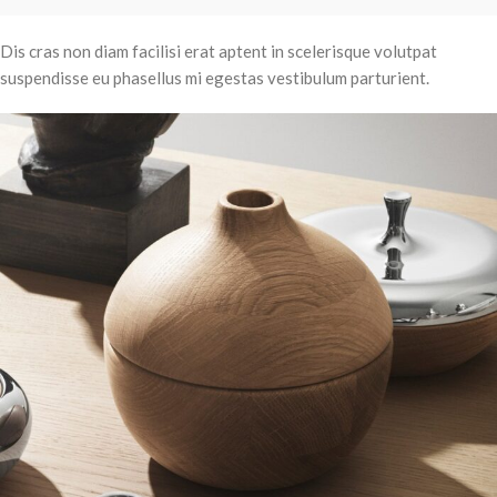
Dis cras non diam facilisi erat aptent in scelerisque volutpat
suspendisse eu phasellus mi egestas vestibulum parturient.