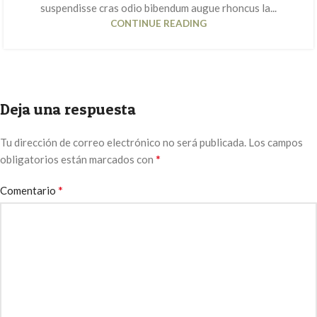
suspendisse cras odio bibendum augue rhoncus la...
CONTINUE READING
Deja una respuesta
Tu dirección de correo electrónico no será publicada.
Los campos
*
obligatorios están marcados con
*
Comentario