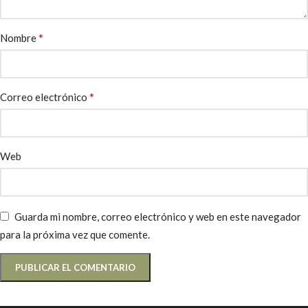
*
Nombre
*
Correo electrónico
Web
Guarda mi nombre, correo electrónico y web en este navegador
para la próxima vez que comente.